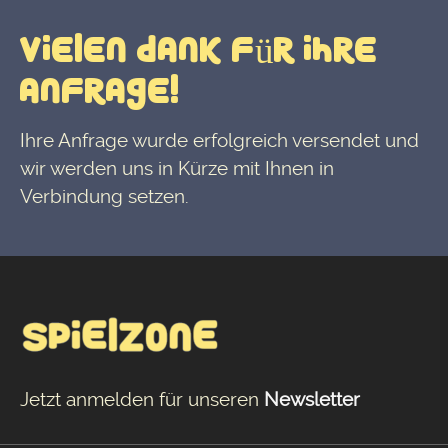
Vielen Dank für Ihre
Anfrage!
Ihre Anfrage wurde erfolgreich versendet und
wir werden uns in Kürze mit Ihnen in
Verbindung setzen.
Jetzt anmelden für unseren
Newsletter